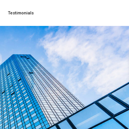
Testimonials